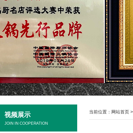
当前位置：
网站首页
视频展示
JOIN IN COOPERATION