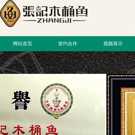
网站首页
签约合作
视频展示