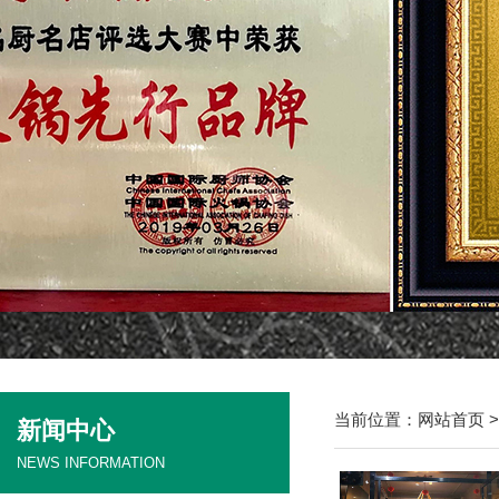
当前位置：
网站首页
新闻中心
NEWS INFORMATION