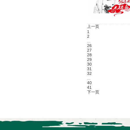
上一页
1
2
...
26
27
28
29
30
31
32
...
40
41
下一页