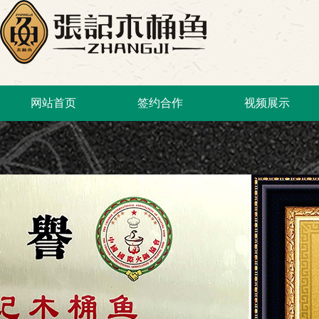
网站首页
签约合作
视频展示