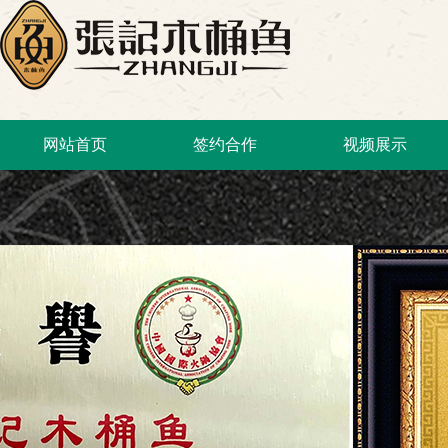
网站首页
签约合作
视频展示