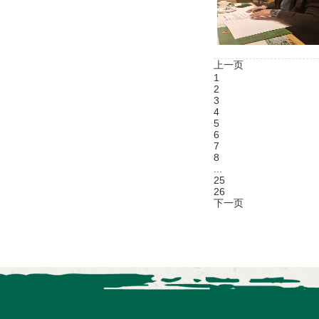
上一页
1
2
3
4
5
6
7
8
...
25
26
下一页