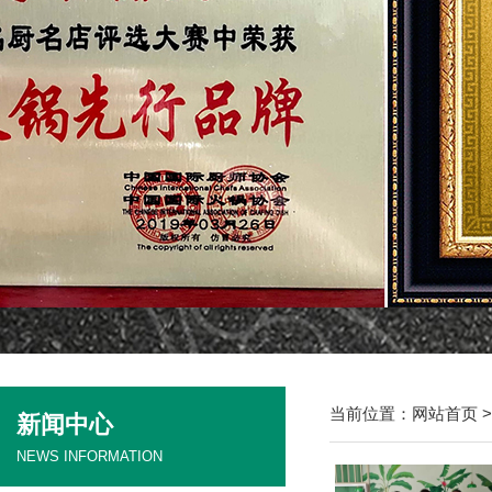
当前位置：
网站首页
新闻中心
NEWS INFORMATION