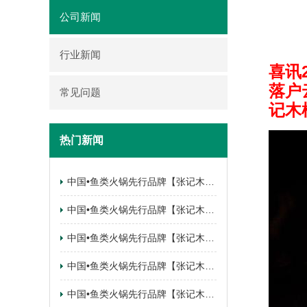
公司新闻
行业新闻
喜讯
落户
常见问题
记木
热门新闻
中国•鱼类火锅先行品牌【张记木桶鱼】 云南•曲靖麒麟区.锦江花园店签约成功
中国•鱼类火锅先行品牌【张记木桶鱼】 四川•南充南部县店签约成功
中国•鱼类火锅先行品牌【张记木桶鱼】 陕西•西安西咸新区店签约成功
中国•鱼类火锅先行品牌【张记木桶鱼】 陕西•西安西咸新区店签约成功
中国•鱼类火锅先行品牌【张记木桶鱼】 甘肃•武都店签约成功