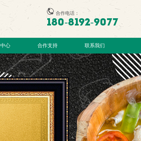
合作电话：
180-8192-9077
闻中心
合作支持
联系我们