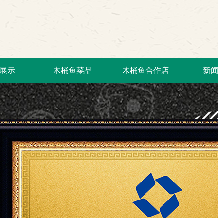
展示
木桶鱼菜品
木桶鱼合作店
新