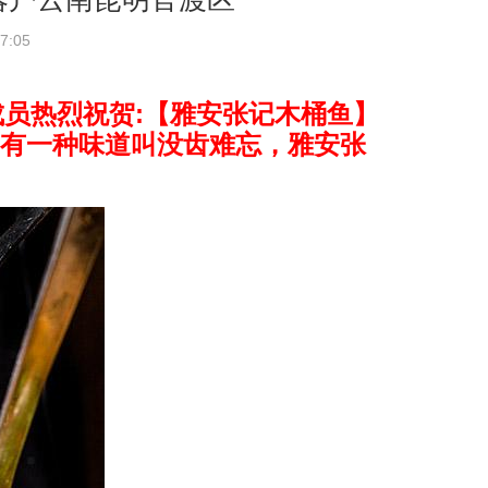
7:05
成员热烈祝贺:【雅安张记木桶鱼】
有一种味道叫没齿难忘，雅安张