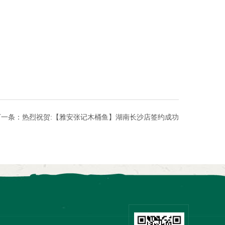
下一条：热烈祝贺:【雅安张记木桶鱼】湖南长沙店签约成功