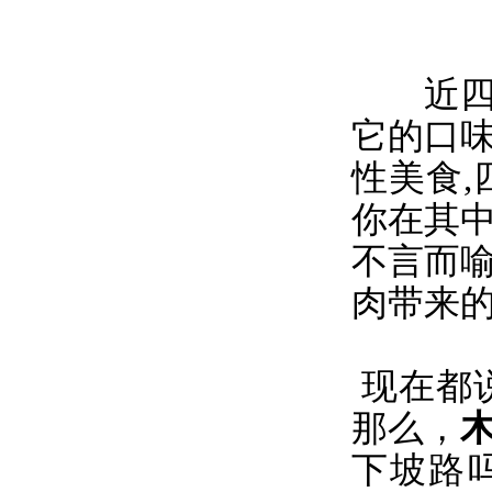
近四
它的口
性美食
你在其
不言而
肉带来
现在都
那么，
下坡路