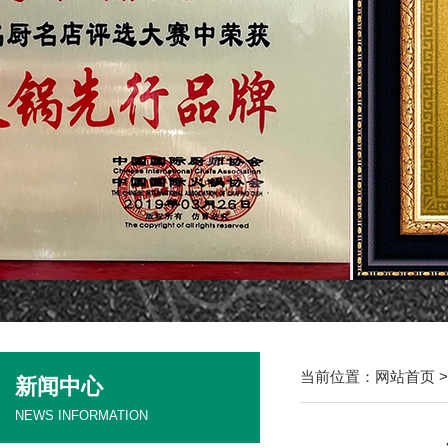
当前位置：
网站首页
新闻中心
NEWS INFORMATION