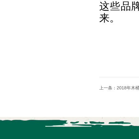
这些品
来。
上一条：2018年