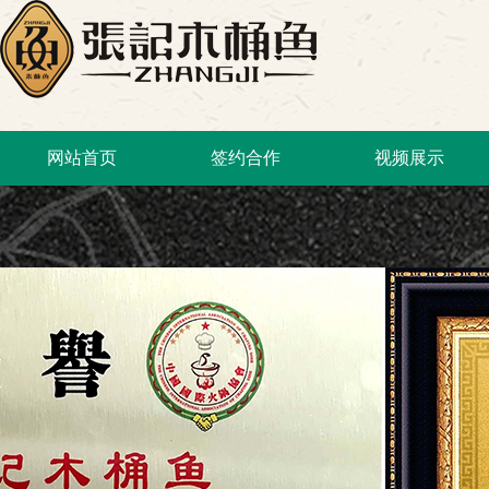
网站首页
签约合作
视频展示