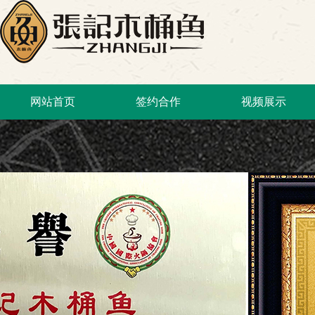
网站首页
签约合作
视频展示