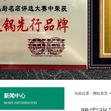
当前位置：
网站首页
新闻中心
NEWS INFORMATION