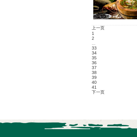
上一页
1
2
...
33
34
35
36
37
38
39
40
41
下一页