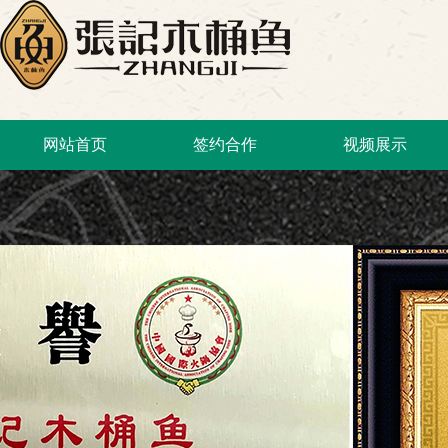
网站首页
签约合作
视频展示