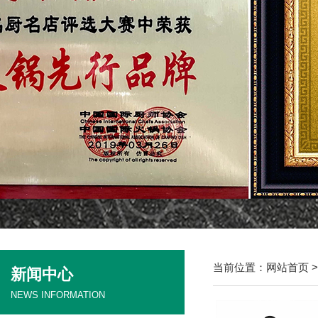
当前位置：
网站首页
新闻中心
NEWS INFORMATION