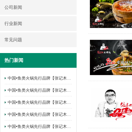
公司新闻
行业新闻
常见问题
热门新闻
中国•鱼类火锅先行品牌【张记木桶鱼】 云南•曲靖麒麟区.锦江花园店签约成功
中国•鱼类火锅先行品牌【张记木桶鱼】 四川•南充南部县店签约成功
中国•鱼类火锅先行品牌【张记木桶鱼】 陕西•西安西咸新区店签约成功
中国•鱼类火锅先行品牌【张记木桶鱼】 陕西•西安西咸新区店签约成功
中国•鱼类火锅先行品牌【张记木桶鱼】 甘肃•武都店签约成功