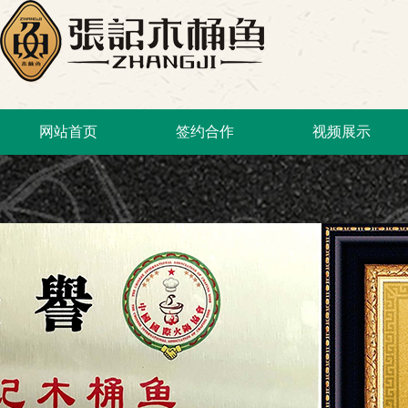
网站首页
签约合作
视频展示