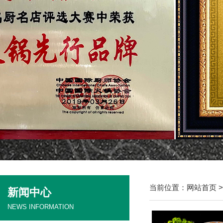
当前位置：
网站首页
新闻中心
NEWS INFORMATION