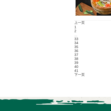
上一页
1
2
...
33
34
35
36
37
38
39
40
41
下一页